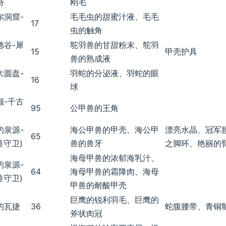
特
刚毛
尔洞窟-
毛毛虫的甜蜜汁液、毛毛
17
虫的触角
德谷-犀
鸵羽兽的甘甜粉末、鸵羽
15
甲壳护具
兽的熟成液
大圆盘-
羽蛇的分泌液、羽蛇的眼
16
球
颚-千古
95
公甲兽的王角
的泉源-
海公甲兽的甲壳、海公甲
漂亮水晶、冠军
65
兽守卫)
兽的兽牙
之脚环、艳丽的
海母甲兽的浓郁海乳汁、
的泉源-
64
海母甲兽的霜降肉、海母
兽守卫)
甲兽的耐酸甲壳
巨鹰的锐利羽毛、巨鹰的
的瓦捷
36
蛇腹腰带、青铜
斧状肉冠