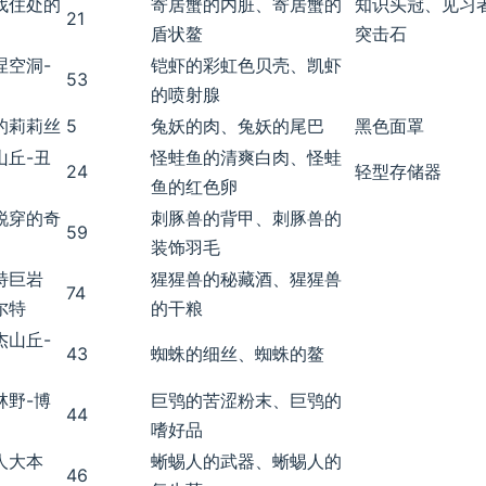
找住处的
寄居蟹的内脏、寄居蟹的
知识头冠、见习
21
盾状鳌
突击石
涅空洞-
铠虾的彩虹色贝壳、凯虾
53
的喷射腺
的莉莉丝
5
兔妖的肉、兔妖的尾巴
黑色面罩
山丘-丑
怪蛙鱼的清爽白肉、怪蛙
24
轻型存储器
鱼的红色卵
锐穿的奇
刺豚兽的背甲、刺豚兽的
59
装饰羽毛
特巨岩
猩猩兽的秘藏酒、猩猩兽
74
尔特
的干粮
杰山丘-
43
蜘蛛的细丝、蜘蛛的鳌
林野-博
巨鸮的苦涩粉末、巨鸮的
44
嗜好品
人大本
蜥蜴人的武器、蜥蜴人的
46