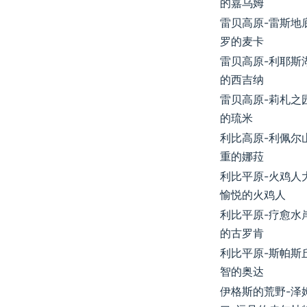
的嘉乌姆
雷贝高原-雷斯地
罗的麦卡
雷贝高原-利耶斯
的西吉纳
雷贝高原-莉札之
的琉米
利比高原-利佩尔
重的娜菈
利比平原-火鸡人
愉悦的火鸡人
利比平原-疗愈水
的古罗肯
利比平原-斯帕斯
智的奥达
伊格斯的荒野-泽