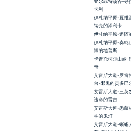
亚尔菲特溪谷-寻
卡利
伊札纳平原-夏维
钢壳的泽利卡
伊札纳平原-追随
伊札纳平原-奏鸣
陋的地普斯
卡普托柯尔山岭-
奇
艾雷斯大道-罗雷
台-邪鬼的贡多巴
艾雷斯大道-三英
违命的雷吉
艾雷斯大道-悉藤
学的鬼灯
艾雷斯大道-蜥蜴