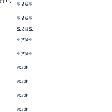
者手环、
亚艾提亚
亚艾提亚
亚艾提亚
亚艾提亚
亚艾提亚
佛尼斯
佛尼斯
佛尼斯
佛尼斯